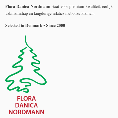
Flora Danica Nordmann
staat voor premium kwaliteit, eerlijk
vakmanschap en langdurige relaties met onze klanten.
Selected in Denmark • Since 2000