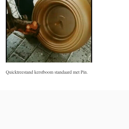
Quicktreestand kerstboom standaard met Pin.