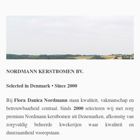
NORDMANN KERSTBOMEN BV.
Selected in Denmark • Since 2000
Flora Danica Nordmann
Bij
staan kwaliteit, vakmanschap en
2000
betrouwbaarheid centraal. Sinds
selecteren wij met zorg
premium Nordmann kerstbomen uit Denemarken, afkomstig van
zorgvuldig beheerde kwekerijen waar kwaliteit en
duurzaamheid vooropstaan.