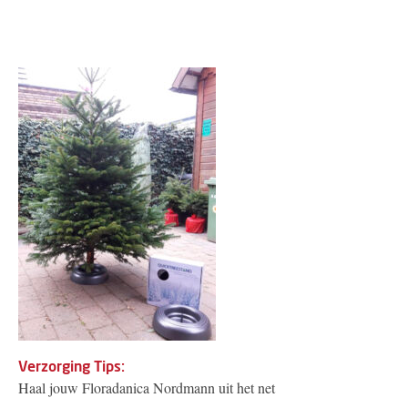
Verzorging Tips:
Haal jouw Floradanica Nordmann uit het net