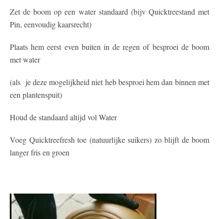
Zet de boom op een water standaard (bijv Quicktreestand met
Pin, eenvoudig kaarsrecht)
Plaats hem eerst even buiten in de regen of besproei de boom
met water
(als je deze mogelijkheid niet heb besproei hem dan binnen met
een plantenspuit)
Houd de standaard altijd vol Water
Voeg Quicktreefresh toe (natuurlijke suikers) zo blijft de boom
langer fris en groen