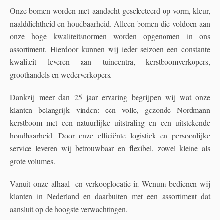
Onze bomen worden met aandacht geselecteerd op vorm, kleur,
naalddichtheid en houdbaarheid. Alleen bomen die voldoen aan
onze hoge kwaliteitsnormen worden opgenomen in ons
assortiment. Hierdoor kunnen wij ieder seizoen een constante
kwaliteit leveren aan tuincentra, kerstboomverkopers,
groothandels en wederverkopers.
Dankzij meer dan 25 jaar ervaring begrijpen wij wat onze
klanten belangrijk vinden: een volle, gezonde Nordmann
kerstboom met een natuurlijke uitstraling en een uitstekende
houdbaarheid. Door onze efficiënte logistiek en persoonlijke
service leveren wij betrouwbaar en flexibel, zowel kleine als
grote volumes.
Vanuit onze afhaal- en verkooplocatie in Wenum bedienen wij
klanten in Nederland en daarbuiten met een assortiment dat
aansluit op de hoogste verwachtingen.