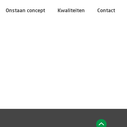
Onstaan concept
Kwaliteiten
Contact